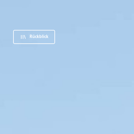
Rückblick